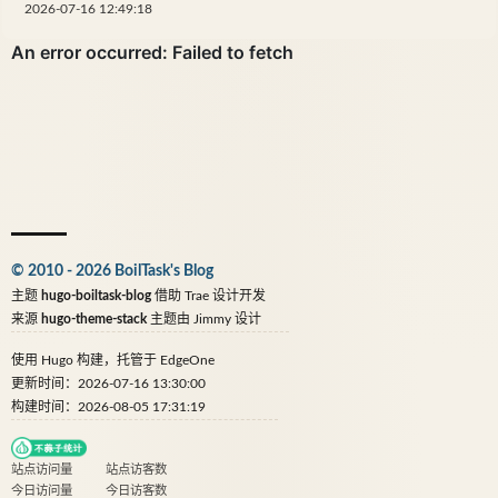
2026-07-16 12:49:18
© 2010 - 2026 BoilTask's Blog
主题
hugo-boiltask-blog
借助
Trae
设计开发
来源
hugo-theme-stack
主题由
Jimmy
设计
使用
Hugo
构建，托管于
EdgeOne
更新时间：2026-07-16 13:30:00
构建时间：2026-08-05 17:31:19
站点访问量
站点访客数
今日访问量
今日访客数