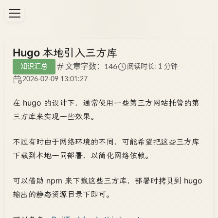
Hugo 本地引入三方库
文章字数：146
知识汇总
阅读时长: 1 分钟
2026-02-09 13:01:27
在 hugo 的设计下，通常使用一些第三方网站托管的第
三方库来实现一些效果。
不过有时由于网络环境的不同，可能希望把这些三方库
下载到本地一同部署，以简化网络依赖。
可以借助 npm 来下载这些三方库，部署时拷贝到 hugo
输出的静态资源目录下即可。