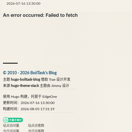
2026-07-16 13:30:00
© 2010 - 2026 BoilTask's Blog
主题
hugo-boiltask-blog
借助
Trae
设计开发
来源
hugo-theme-stack
主题由
Jimmy
设计
使用
Hugo
构建，托管于
EdgeOne
更新时间：2026-07-16 13:30:00
构建时间：2026-08-05 17:31:19
站点访问量
站点访客数
今日访问量
今日访客数