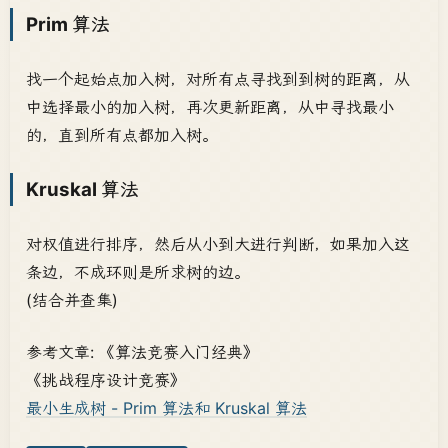
Prim 算法
找一个起始点加入树，对所有点寻找到到树的距离，从
中选择最小的加入树，再次更新距离，从中寻找最小
的，直到所有点都加入树。
Kruskal 算法
对权值进行排序，然后从小到大进行判断，如果加入这
条边，不成环则是所求树的边。
(结合并查集)
参考文章: 《算法竞赛入门经典》
《挑战程序设计竞赛》
最小生成树 - Prim 算法和 Kruskal 算法