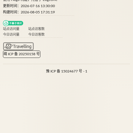
更新时间：2026-07-16 13:30:00
构建时间：2026-08-05 17:31:19
站点访问量
站点访客数
今日访问量
今日访客数
萌 ICP 备 20250158 号
豫 ICP 备 15024677 号 - 1