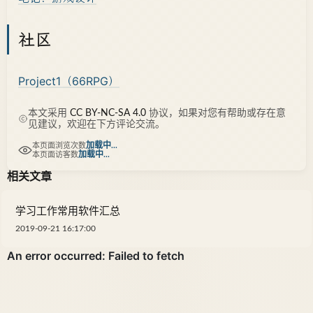
社区
Project1（66RPG）
本文采用
CC BY-NC-SA 4.0
协议，如果对您有帮助或存在意
见建议，欢迎在下方评论交流。
加载中...
本页面浏览次数
加载中...
本页面访客数
相关文章
学习工作常用软件汇总
2019-09-21 16:17:00