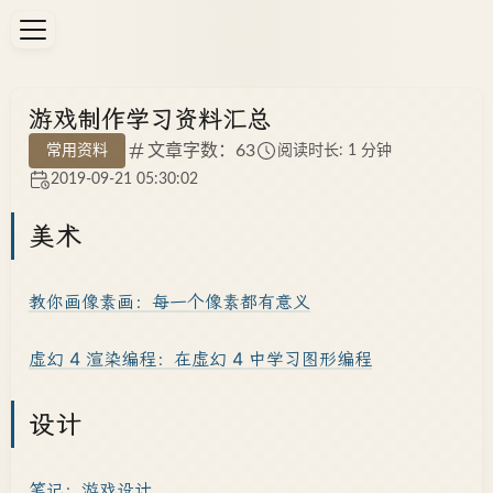
游戏制作学习资料汇总
文章字数：63
常用资料
阅读时长: 1 分钟
2019-09-21 05:30:02
美术
教你画像素画：每一个像素都有意义
虚幻 4 渲染编程：在虚幻 4 中学习图形编程
设计
笔记：游戏设计