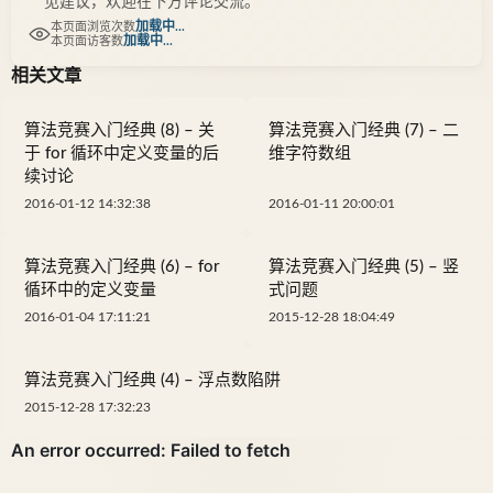
见建议，欢迎在下方评论交流。
加载中...
本页面浏览次数
加载中...
本页面访客数
相关文章
算法竞赛入门经典 (8) – 关
算法竞赛入门经典 (7) – 二
于 for 循环中定义变量的后
维字符数组
续讨论
2016-01-12 14:32:38
2016-01-11 20:00:01
算法竞赛入门经典 (6) – for
算法竞赛入门经典 (5) – 竖
循环中的定义变量
式问题
2016-01-04 17:11:21
2015-12-28 18:04:49
算法竞赛入门经典 (4) – 浮点数陷阱
2015-12-28 17:32:23