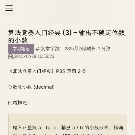
算法竞赛入门经典 (3) – 输出不确定位数
的小数
文章字数：283
学习笔记
阅读时长: 1 分钟
2015-12-28 16:53:23
《算法竞赛入门经典》P35 习题 2-5
分数化小数 (decimal)
问题描述：
输入正整数 a，b，c，输出 a / b 的小数形式，精确