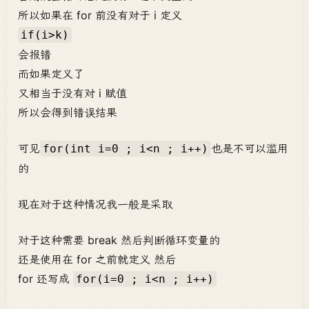
所以如果在 for 前没有对于 i 定义
if(i>k)
会报错
而如果定义了
又相当于没有对 i 赋值
所以会得到错误结果
可见
也是不可以滥用
for(int i=0 ; i<n ; i++)
的
现在对于这种情况我一般是采取
对于这种需要 break 然后判断循环变量的
还是使用在 for 之前就定义 然后
for 还写成
for(i=0 ; i<n ; i++)