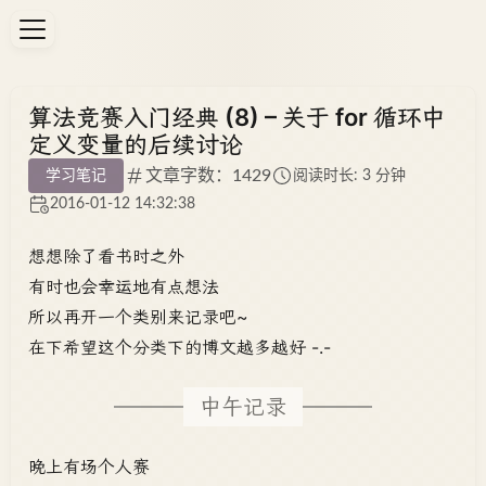
算法竞赛入门经典 (8) – 关于 for 循环中
定义变量的后续讨论
文章字数：1429
学习笔记
阅读时长: 3 分钟
2016-01-12 14:32:38
想想除了看书时之外
有时也会幸运地有点想法
所以再开一个类别来记录吧~
在下希望这个分类下的博文越多越好 -.-
中午记录
晚上有场个人赛