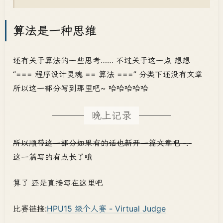
算法是一种思维
还有关于算法的一些思考…… 不过关于这一点 想想
“=== 程序设计灵魂 == 算法 ===” 分类下还没有文章
所以这一部分写到那里吧~ 哈哈哈哈哈
晚上记录
所以顺带这一部分如果有的话也新开一篇文章吧 -.-
这一篇写的有点长了哦
算了 还是直接写在这里吧
比赛链接:
HPU15 级个人赛 - Virtual Judge