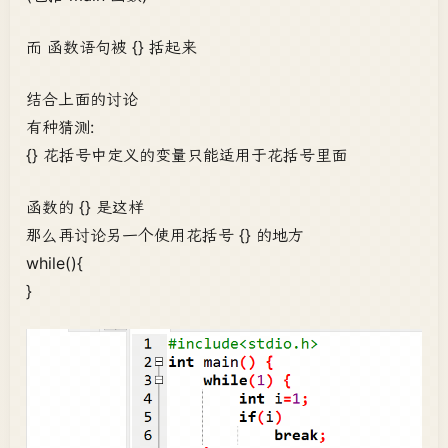
而 函数语句被 {} 括起来
结合上面的讨论
有种猜测:
{} 花括号中定义的变量只能适用于花括号里面
函数的 {} 是这样
那么再讨论另一个使用花括号 {} 的地方
while(){
}