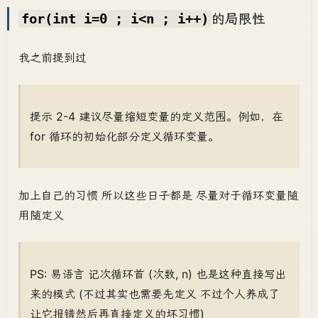
的局限性
for(int i=0 ; i<n ; i++)
我之前提到过
提示 2-4 建议尽量缩短变量的定义范围。例如，在
for 循环的初始化部分定义循环变量。
加上自己的习惯 所以这些日子都是 尽量对于循环变量随
用随定义
PS: 易语言 记次循环首 (次数, n) 也是这种直接写出
来的模式 (不过其实也需要先定义 不过个人养成了
让它报错然后再直接定义的坏习惯)