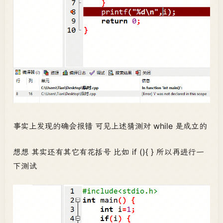
事实上发现的确会报错 可见上述猜测对 while 是成立的
想想 其实还有其它有花括号 比如 if (){ } 所以再进行一
下测试