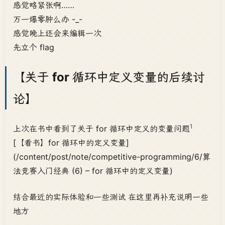
感觉略紧张啊……
万一爆零肿么办 -_-
感觉晚上还会来编辑一次
先立个 flag
【关于 for 循环中定义变量的后续讨
论】
1
上次在书中看到了关于 for 循环中定义的变量问题
[【看书】for 循环中的定义变量]
(/content/post/note/competitive-programming/6/算
法竞赛入门经典 (6) – for 循环中的定义变量)
结合最近的实际体验和一些测试 在这里再补充说明一些
地方