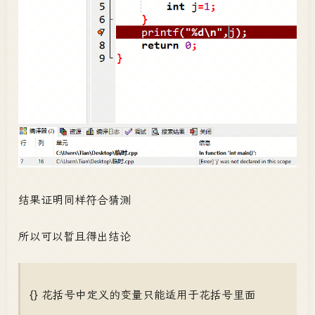
结果证明同样符合猜测
所以可以暂且得出结论
{} 花括号中定义的变量只能适用于花括号里面