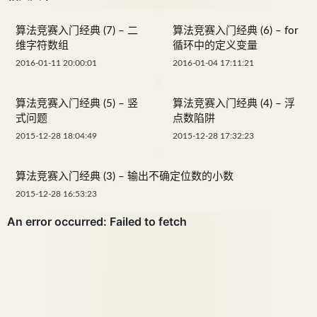
算法竞赛入门经典 (7) – 二
算法竞赛入门经典 (6) – for
维字符数组
循环中的定义变量
2016-01-11 20:00:01
2016-01-04 17:11:21
算法竞赛入门经典 (5) – 竖
算法竞赛入门经典 (4) – 浮
式问题
点数陷阱
2015-12-28 18:04:49
2015-12-28 17:32:23
算法竞赛入门经典 (3) – 输出不确定位数的小数
2015-12-28 16:53:23