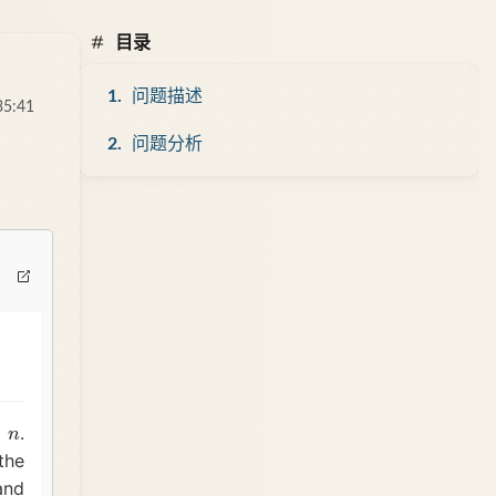
目录
问题描述
35:41
问题分析