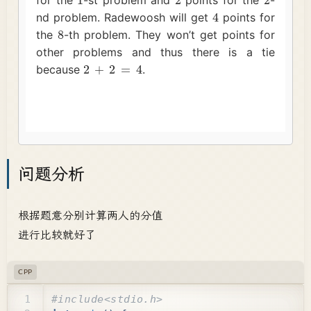
问题分析
根据题意分别计算两人的分值
进行比较就好了
CPP