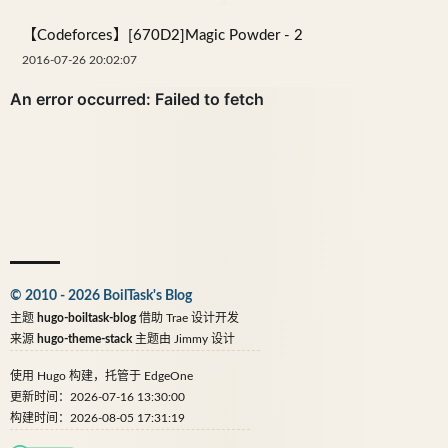
【Codeforces】[670D2]Magic Powder - 2
2016-07-26 20:02:07
© 2010 - 2026 BoilTask's Blog
主题
hugo-boiltask-blog
借助
Trae
设计开发
来源
hugo-theme-stack
主题由
Jimmy
设计
使用
Hugo
构建，托管于
EdgeOne
更新时间：2026-07-16 13:30:00
构建时间：2026-08-05 17:31:19