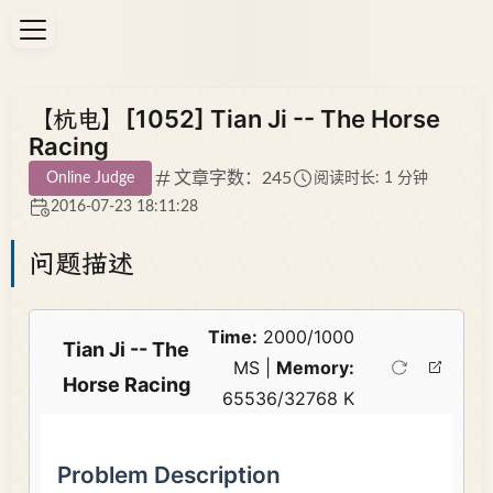
【杭电】[1052] Tian Ji -- The Horse
Racing
文章字数：245
Online Judge
阅读时长: 1 分钟
2016-07-23 18:11:28
问题描述
Time:
2000/1000
Tian Ji -- The
MS |
Memory:
Horse Racing
65536/32768 K