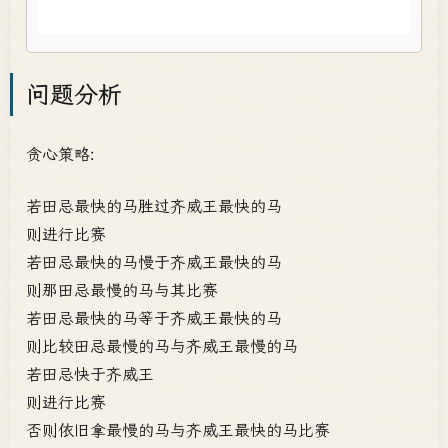
问题分析
贪心策略:
若田忌最快的马胜过齐威王最快的马
则进行比赛
若田忌最快的马慢于齐威王最快的马
则那田忌最慢的马与其比赛
若田忌最快的马等于齐威王最快的马
则比较田忌最慢的马与齐威王最慢的马
若田忌快于齐威王
则进行比赛
否则依旧拿最慢的马与齐威王最快的马比赛