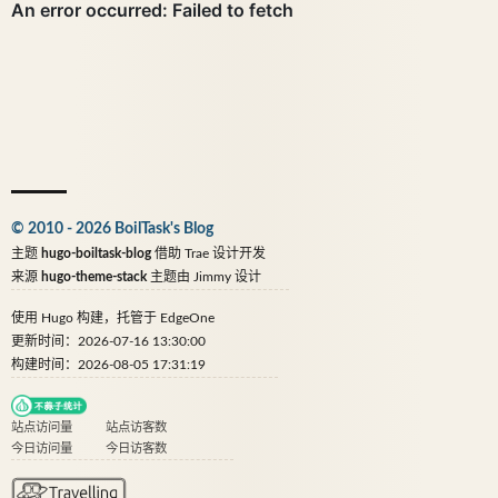
© 2010 - 2026 BoilTask's Blog
主题
hugo-boiltask-blog
借助
Trae
设计开发
来源
hugo-theme-stack
主题由
Jimmy
设计
使用
Hugo
构建，托管于
EdgeOne
更新时间：2026-07-16 13:30:00
构建时间：2026-08-05 17:31:19
站点访问量
站点访客数
今日访问量
今日访客数