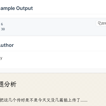
题分析
把这几个传好是不是今天又没几篇能上传了……