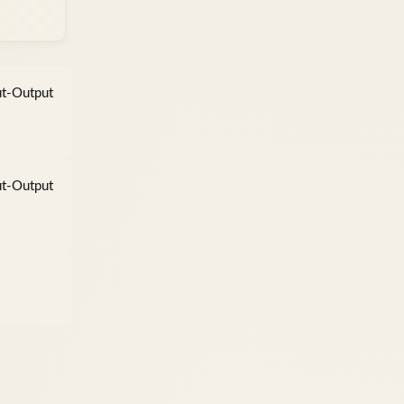
t-Output
t-Output