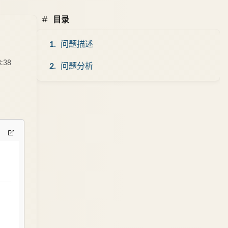
目录
问题描述
3:38
问题分析