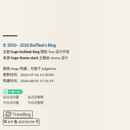
© 2010 - 2026 BoilTask's Blog
主题
hugo-boiltask-blog
借助
Trae
设计开发
来源
hugo-theme-stack
主题由
Jimmy
设计
使用
Hugo
构建，托管于
EdgeOne
更新时间：2026-07-16 13:30:00
构建时间：2026-08-05 17:31:19
站点访问量
站点访客数
今日访问量
今日访客数
萌 ICP 备 20250158 号