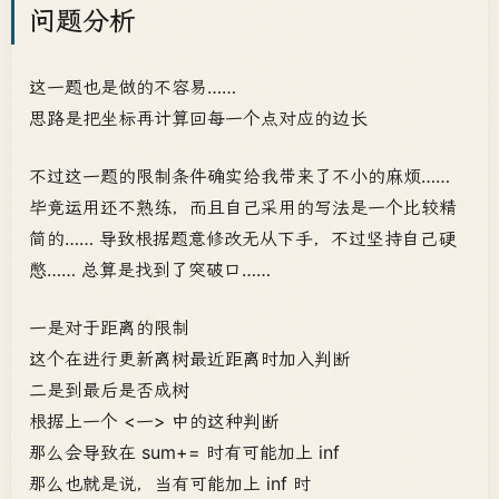
问题分析
这一题也是做的不容易……
思路是把坐标再计算回每一个点对应的边长
不过这一题的限制条件确实给我带来了不小的麻烦……
毕竟运用还不熟练，而且自己采用的写法是一个比较精
简的…… 导致根据题意修改无从下手，不过坚持自己硬
憋…… 总算是找到了突破口……
一是对于距离的限制
这个在进行更新离树最近距离时加入判断
二是到最后是否成树
根据上一个 <一> 中的这种判断
那么会导致在 sum+= 时有可能加上 inf
那么也就是说，当有可能加上 inf 时