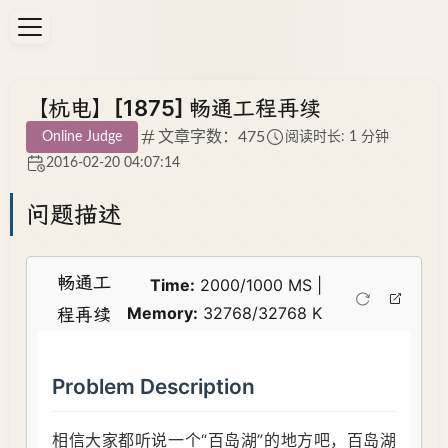
【杭电】[1875] 畅通工程再续
文章字数：475
Online Judge
阅读时长: 1 分钟
2016-02-20 04:07:14
问题描述
畅通工
Time:
2000/1000 MS |
Memory:
32768/32768 K
程再续