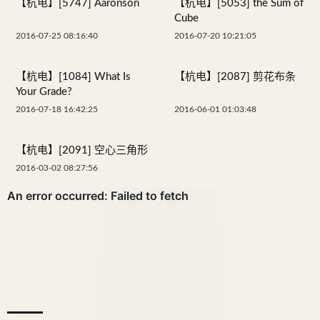
【杭电】[5747] Aaronson
【杭电】[5053] the Sum of
Cube
2016-07-25 08:16:40
2016-07-20 10:21:05
【杭电】[1084] What Is
【杭电】[2087] 剪花布条
Your Grade?
2016-07-18 16:42:25
2016-06-01 01:03:48
【杭电】[2091] 空心三角形
2016-03-02 08:27:56