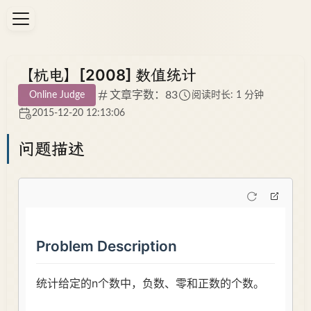
【杭电】[2008] 数值统计
文章字数：83
Online Judge
阅读时长: 1 分钟
2015-12-20 12:13:06
问题描述