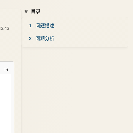
目录
问题描述
43:43
问题分析