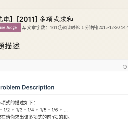
电】[2011] 多项式求和
文章字数：101
ine Judge
阅读时长: 1 分钟
2015-12-20 14:
题描述