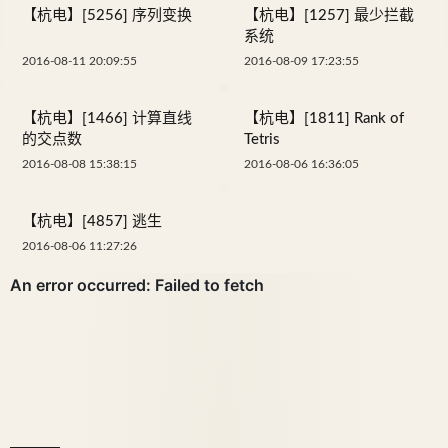
【杭电】[5256] 序列变换
【杭电】[1257] 最少拦截
系统
2016-08-11 20:09:55
2016-08-09 17:23:55
【杭电】[1466] 计算直线
【杭电】[1811] Rank of
的交点数
Tetris
2016-08-08 15:38:15
2016-08-06 16:36:05
【杭电】[4857] 逃生
2016-08-06 11:27:26