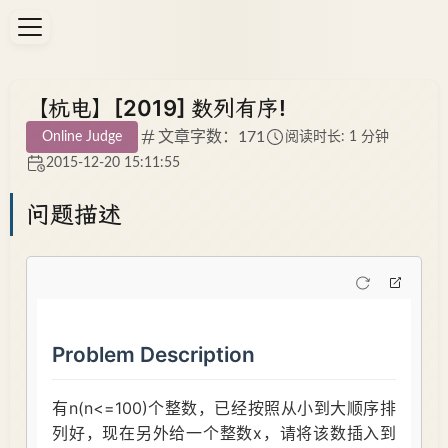
【杭电】[2019] 数列有序!
文章字数：171
Online Judge
阅读时长: 1 分钟
2015-12-20 15:11:55
问题描述