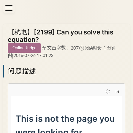
【杭电】[2199] Can you solve this
equation?
文章字数：207
Online Judge
阅读时长: 1 分钟
2016-07-26 17:01:23
问题描述