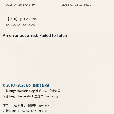
2016-07-26 17:49:39
2016-07-26 17:44:30
【POJ】[3122]Pie
2016-04-01 20:18:09
© 2010 - 2026 BoilTask's Blog
主题
hugo-boiltask-blog
借助
Trae
设计开发
来源
hugo-theme-stack
主题由
Jimmy
设计
使用
Hugo
构建，托管于
EdgeOne
更新时间：2026-07-16 13:30:00