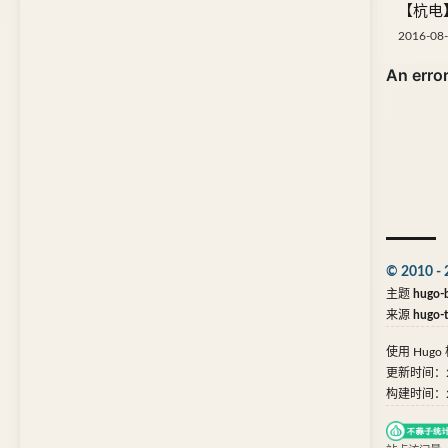
【杭电】
2016-08-
© 2010 - 
主题
hugo-b
来源
hugo-
使用
Hugo
更新时间：202
构建时间：202