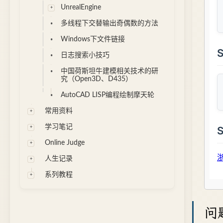
UnrealEngine
多线程下交替输出奇偶数的方法
Windows下文件链接
日志搜索小技巧
中国荷斯坦牛建模相关技术的研
究（Open3D、D435）
AutoCAD LISP编程绘制摩天轮
常用资料
学习笔记
Online Judge
人生记录
系列教程
问