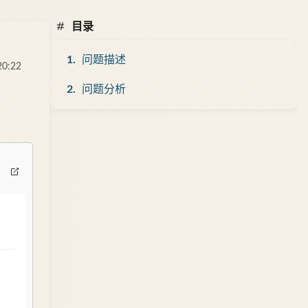
目录
问题描述
20:22
问题分析