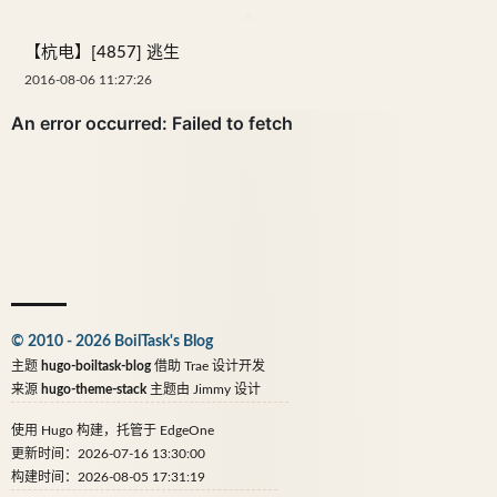
【杭电】[4857] 逃生
2016-08-06 11:27:26
© 2010 - 2026 BoilTask's Blog
主题
hugo-boiltask-blog
借助
Trae
设计开发
来源
hugo-theme-stack
主题由
Jimmy
设计
使用
Hugo
构建，托管于
EdgeOne
更新时间：2026-07-16 13:30:00
构建时间：2026-08-05 17:31:19