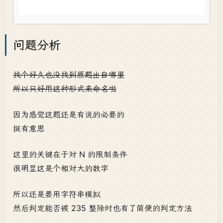
问题分析
找个好久也没找到原题出自哪里
所以只好用这种形式来命名啦
因为感觉这题还是有说的必要的
挺有意思
这里的关键在于对 N 的限制条件
很明显这是个相对大的数字
所以还是要用字符串模拟
然后判定能否被 235 整除时也有了简便的判定方法