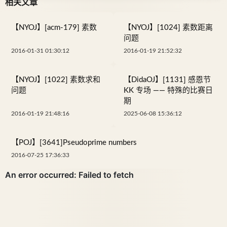
相关文章
【NYOJ】[acm-179] 素数
【NYOJ】[1024] 素数距离
问题
2016-01-31 01:30:12
2016-01-19 21:52:32
【NYOJ】[1022] 素数求和
【DidaOJ】[1131] 感恩节
问题
KK 专场 —— 特殊的比赛日
期
2016-01-19 21:48:16
2025-06-08 15:36:12
【POJ】[3641]Pseudoprime numbers
2016-07-25 17:36:33