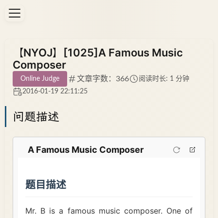
【NYOJ】[1025]A Famous Music
Composer
文章字数：366
Online Judge
阅读时长: 1 分钟
2016-01-19 22:11:25
问题描述
A Famous Music Composer