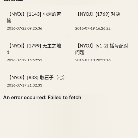
【NYOJ】[1143] 小珂的苦
【NYOJ】[1769] 对决
恼
2016-07-22 09:25:36
2016-07-19 16:26:22
【NYOJ】[1799] 无主之地
【NYOJ】[v1-2] 括号配对
1
问题
2016-07-19 15:59:51
2016-07-18 20:21:16
【NYOJ】[833] 取石子（七）
2016-07-17 21:02:33