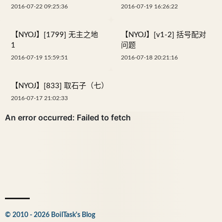
2016-07-22 09:25:36
2016-07-19 16:26:22
【NYOJ】[1799] 无主之地
【NYOJ】[v1-2] 括号配对
1
问题
2016-07-19 15:59:51
2016-07-18 20:21:16
【NYOJ】[833] 取石子（七）
2016-07-17 21:02:33
© 2010 - 2026 BoilTask's Blog