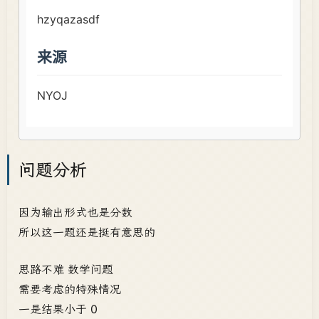
问题分析
因为输出形式也是分数
所以这一题还是挺有意思的
思路不难 数学问题
需要考虑的特殊情况
一是结果小于 0