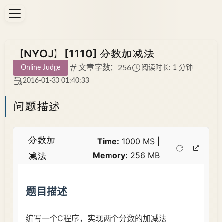
【NYOJ】[1110] 分数加减法
文章字数：256
Online Judge
阅读时长: 1 分钟
2016-01-30 01:40:33
问题描述
分数加
Time:
1000 MS |
Memory:
256 MB
减法