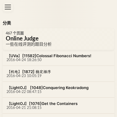
分类
467 个页面
Online Judge
一些在线评测的题目分析
【UVa】[11582]Colossal Fibonacci Numbers!
2016-04-24 18:26:50
【杭电】[1872] 稳定排序
2016-04-23 10:05:19
【LightOJ】 [1048]Conquering Keokradong
2016-04-22 08:47:15
【LightOJ】[1076]Get the Containers
2016-04-21 21:08:15