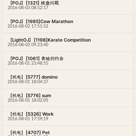
【POJ】[1321] 棋盘问题
2016-08-03 08:52:17
【POJ】[1985]Cow Marathon
2016-08-02 17:51:52
【LightOJ】[1198]Karate Competition
2016-08-02 09:23:40
【POJ】[1061] 青蛙的约会
2016-08-01 23:48:55
【杭电】[5777] domino
2016-08-01 18:04:37
【杭电】[5776] sum
2016-08-01 18:02:05
【杭电】[5326] Work
2016-08-01 17:59:19
【杭电】[4707] Pet