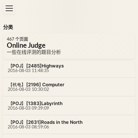
分类
467 个页面
Online Judge
一些在线评测的题目分析
【POJ】[2485]Highways
2016-08-03 11:48:35
【杭电】[2196] Computer
2016-08-03 10:30:02
【POJ】[1383]Labyrinth
2016-08-03 09:39:09
【POJ】[2631]Roads in the North
2016-08-03 08:59:06