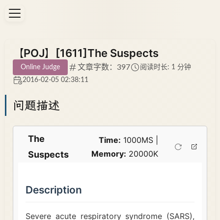
【POJ】[1611]The Suspects
文章字数：397
Online Judge
阅读时长: 1 分钟
2016-02-05 02:38:11
问题描述
The
Time:
1000MS |
Memory:
20000K
Suspects