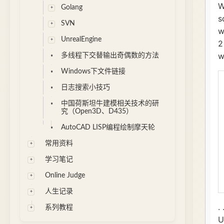
Golang
SVN
UnrealEngine
多线程下交替输出奇偶数的方法
Windows下文件链接
日志搜索小技巧
中国荷斯坦牛建模相关技术的研
究（Open3D、D435）
AutoCAD LISP编程绘制摩天轮
常用资料
学习笔记
Online Judge
人生记录
系列教程