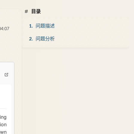
目录
问题描述
04:07
问题分析