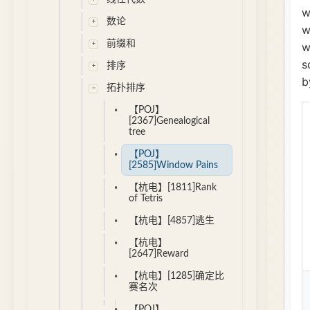
数论
前缀和
排序
拓扑排序
【POJ】
[2367]Genealogical
tree
【POJ】
[2585]Window Pains
【杭电】[1811]Rank
of Tetris
【杭电】[4857]逃生
【杭电】
[2647]Reward
【杭电】[1285]确定比
赛名次
【POJ】