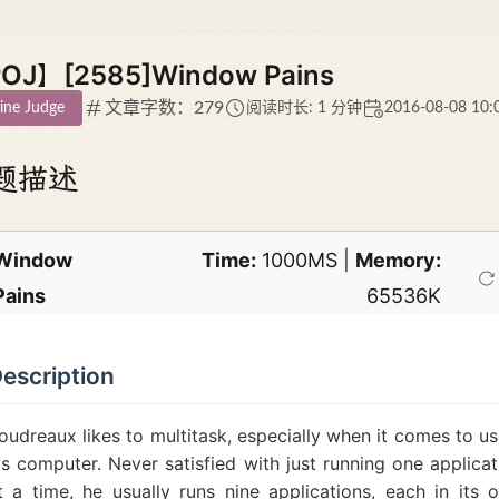
OJ】[2585]Window Pains
文章字数：279
ine Judge
阅读时长: 1 分钟
2016-08-08 10:
题描述
Window
Time:
1000MS |
Memory:
Pains
65536K