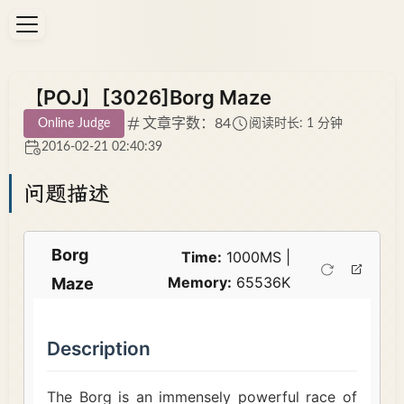
【POJ】[3026]Borg Maze
文章字数：84
Online Judge
阅读时长: 1 分钟
2016-02-21 02:40:39
问题描述
Borg
Time:
1000MS |
Memory:
65536K
Maze