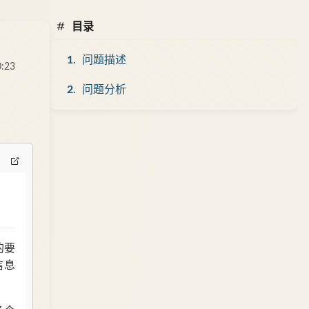
目录
问题描述
0:23
问题分析