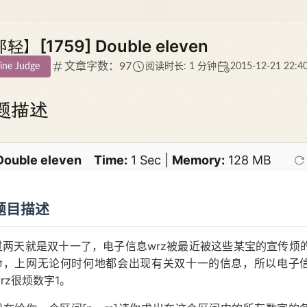
轻】[1759] Double eleven
文章字数：97
ine Judge
阅读时长: 1 分钟
2015-12-21 22:4
题描述
Double eleven
Time:
1 Sec |
Memory:
128 MB