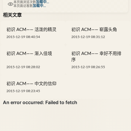
加载中...
本页面浏览次数
加载中...
本页面访客数
相关文章
初识 ACM—— 活泼的精灵
初识 ACM—— 崭露头角
2015-12-19 08:40:54
2015-12-19 08:31:12
初识 ACM—— 渐入佳境
初识 ACM—— 幸好不用排
序
2015-12-19 08:28:02
2015-12-19 08:26:55
初识 ACM—— 中文的信仰
2015-12-19 08:23:45