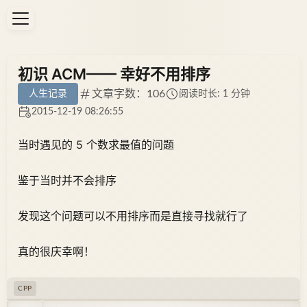
初识 ACM—— 幸好不用排序
文章字数：106
人生记录
阅读时长: 1 分钟
2015-12-19 08:26:55
当时遇见的 5 个数求最值的问题
鉴于当时并不会排序
发现这个问题可以不用排序而是直接寻找就行了
真的很庆幸啊！
CPP