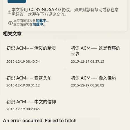
本文采用
CC BY-NC-SA 4.0
协议，如果对您有帮助或存在意
见建议，欢迎在下方评论交流。
加载中...
本页面浏览次数
加载中...
本页面访客数
相关文章
初识 ACM—— 活泼的精灵
初识 ACM—— 这是程序的
世界
2015-12-19 08:40:54
2015-12-19 08:37:15
初识 ACM—— 崭露头角
初识 ACM—— 渐入佳境
2015-12-19 08:31:12
2015-12-19 08:28:02
初识 ACM—— 中文的信仰
2015-12-19 08:23:45