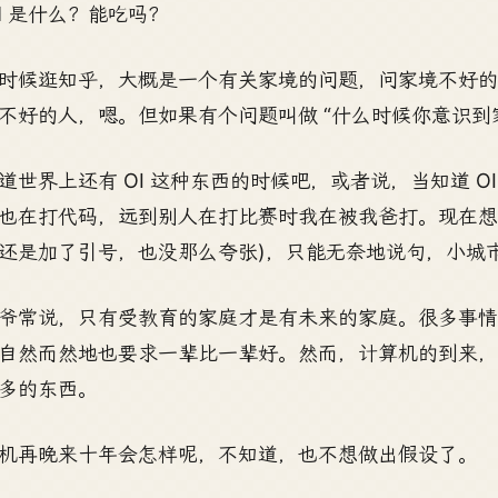
M 是什么？能吃吗？
时候逛知乎，大概是一个有关家境的问题，问家境不好
不好的人，嗯。但如果有个问题叫做 “什么时候你意识到
道世界上还有 OI 这种东西的时候吧，或者说，当知道 
也在打代码，远到别人在打比赛时我在被我爸打。现在想想
还是加了引号，也没那么夸张)，只能无奈地说句，小城
爷常说，只有受教育的家庭才是有未来的家庭。很多事
自然而然地也要求一辈比一辈好。然而，计算机的到来
多的东西。
机再晚来十年会怎样呢，不知道，也不想做出假设了。