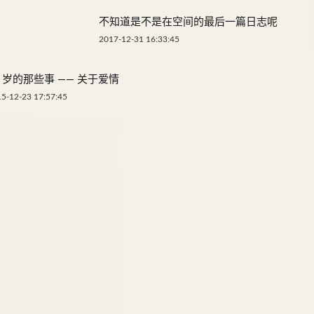
不知道是不是在空间的最后一篇日志呢
2017-12-31 16:33:45
8 岁的那些事 —— 关于爱情
5-12-23 17:57:45