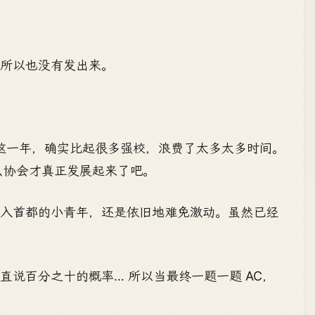
所以也没有发出来。
起这一年，确实比起很多强校，浪费了太多太多时间。
么协会才真正发展起来了吧。
进入首都的小青年，还是依旧地难免激动。虽然已经
说百分之十的概率… 所以当最终一题一题 AC，