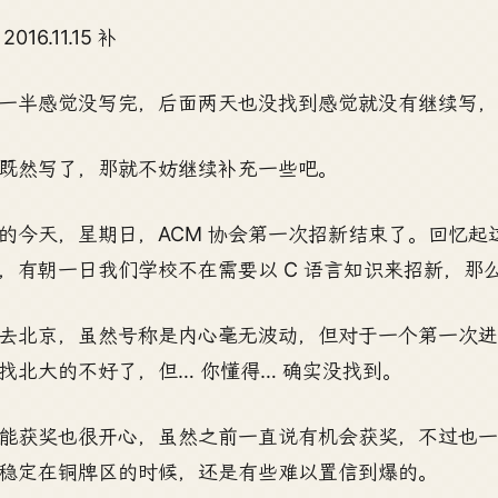
2016.11.15 补
一半感觉没写完，后面两天也没找到感觉就没有继续写，
既然写了，那就不妨继续补充一些吧。
的今天，星期日，ACM 协会第一次招新结束了。回忆
，有朝一日我们学校不在需要以 C 语言知识来招新，那
去北京，虽然号称是内心毫无波动，但对于一个第一次
找北大的不好了，但… 你懂得… 确实没找到。
能获奖也很开心，虽然之前一直说有机会获奖，不过也一直
稳定在铜牌区的时候，还是有些难以置信到爆的。