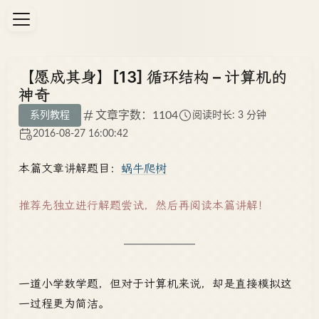
【愿成其身】[13] 循环结构 – 计算机的
神奇
文章字数：1104
系列教程
阅读时长: 3 分钟
2016-08-27 16:00:42
本篇文章讲解题目：
蜗牛爬树
推荐先独立进行解题尝试，然后再阅读本篇讲解！
一道小学数学题，但对于计算机来说，却是直接模拟这
一过程更为简洁。