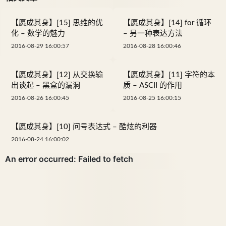
【愿成其身】[15] 思维的优
【愿成其身】[14] for 循环
化 – 数学的魅力
– 另一种表达方法
2016-08-29 16:00:57
2016-08-28 16:00:46
【愿成其身】[12] 从交换输
【愿成其身】[11] 字符的本
出谈起 – 黑盒的漏洞
质 – ASCII 的作用
2016-08-26 16:00:45
2016-08-25 16:00:15
【愿成其身】[10] 问号表达式 – 酷炫的利器
2016-08-24 16:00:02