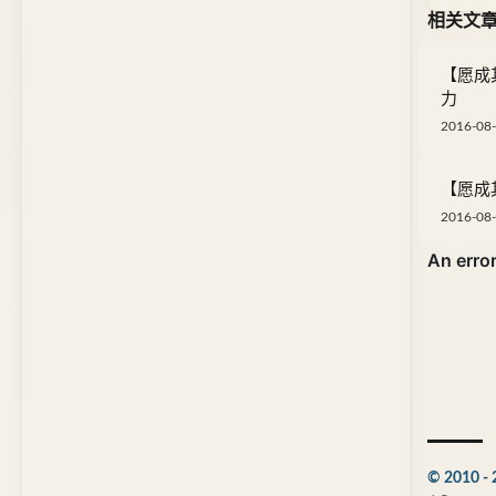
相关文
【愿成其
力
2016-08-
【愿成其
2016-08-
© 2010 - 