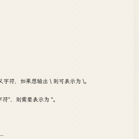
符，如果想输出 \ 则可表示为 \。
符”，则需要表示为 "。