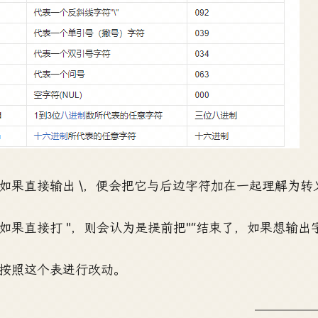
如果直接输出 \，便会把它与后边字符加在一起理解为转义字
如果直接打 "，则会认为是提前把"“结束了，如果想输出字
按照这个表进行改动。