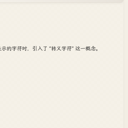
示的字符时，引入了 “转义字符” 这一概念。