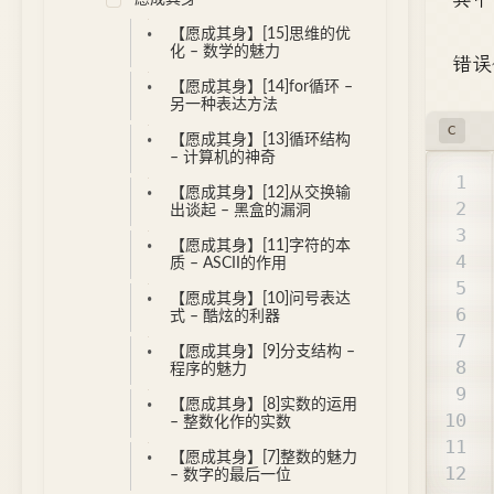
【愿成其身】[15]思维的优
化 – 数学的魅力
错误
【愿成其身】[14]for循环 –
另一种表达方法
C
【愿成其身】[13]循环结构
– 计算机的神奇
【愿成其身】[12]从交换输
出谈起 – 黑盒的漏洞
【愿成其身】[11]字符的本
质 – ASCII的作用
【愿成其身】[10]问号表达
式 – 酷炫的利器
【愿成其身】[9]分支结构 –
程序的魅力
【愿成其身】[8]实数的运用
– 整数化作的实数
【愿成其身】[7]整数的魅力
– 数字的最后一位