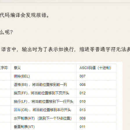
代码编译会发现报错。
么呢？
C 语言中，输出时为了表示如换行，缩进等普通字符无法表