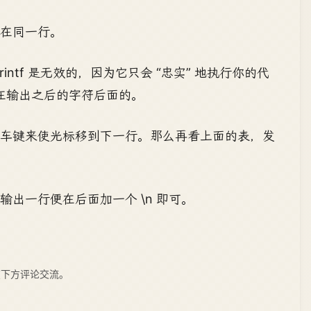
在同一行。
ntf 是无效的，因为它只会 “忠实” 地执行你的代
 是在输出之后的字符后面的。
回车键来使光标移到下一行。那么再看上面的表，发
出一行便在后面加一个 \n 即可。
下方评论交流。