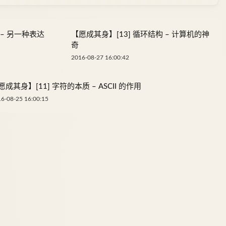
环 – 另一种表达
【愿成其身】[13] 循环结构 – 计算机的神
奇
2016-08-27 16:00:42
愿成其身】[11] 字符的本质 – ASCII 的作用
6-08-25 16:00:15