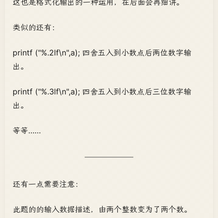
这也是格式化输出的一种运用，在后面会再细讲。
类似的还有：
printf ("%.2lf\n",a); 四舍五入到小数点后两位数字输
出。
printf ("%.3lf\n",a); 四舍五入到小数点后三位数字输
出。
等等……
还有一点需要注意：
此题的的输入数据描述，由两个整数变为了两个数。