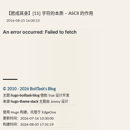
【愿成其身】[11] 字符的本质 – ASCII 的作用
2016-08-25 16:00:15
© 2010 - 2026 BoilTask's Blog
主题
hugo-boiltask-blog
借助
Trae
设计开发
来源
hugo-theme-stack
主题由
Jimmy
设计
使用
Hugo
构建，托管于
EdgeOne
更新时间：2026-07-16 13:30:00
构建时间：2026-08-05 17:31:19